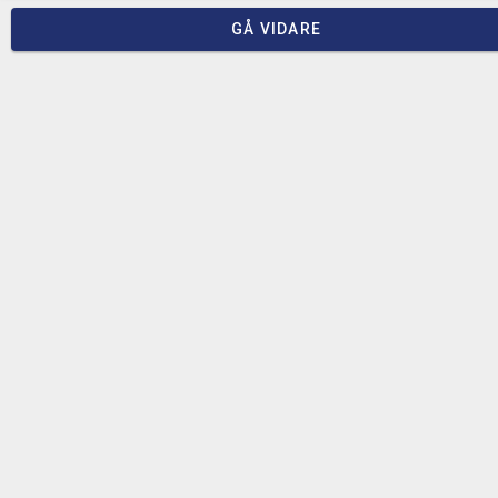
GÅ VIDARE