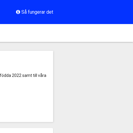
Så fungerar det
födda 2022 samt till våra