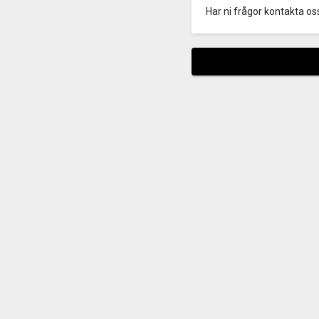
Har ni frågor kontakta o