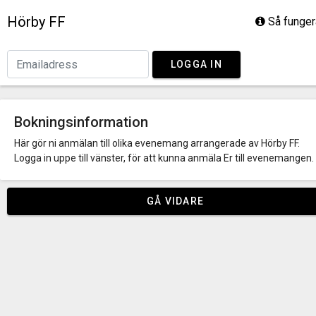
Hörby FF
Så funger
LOGGA IN
Bokningsinformation
Här gör ni anmälan till olika evenemang arrangerade av Hörby FF.
Logga in uppe till vänster, för att kunna anmäla Er till evenemangen.
GÅ VIDARE