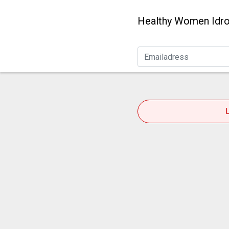
Healthy Women Idrot