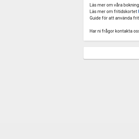
Läs mer om våra boknings
Läs mer om fritidskortet
Guide för att använda frit
Har ni frågor kontakta o