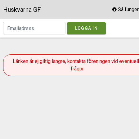
Huskvarna GF
Så funger
LOGGA IN
Länken är ej giltig längre, kontakta föreningen vid eventuel
frågor