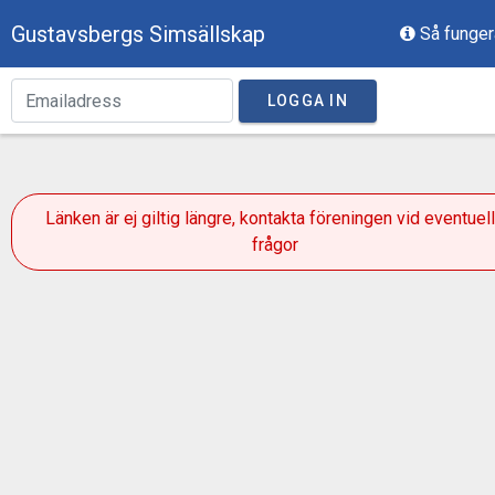
Gustavsbergs Simsällskap
Så funger
LOGGA IN
Länken är ej giltig längre, kontakta föreningen vid eventuel
frågor