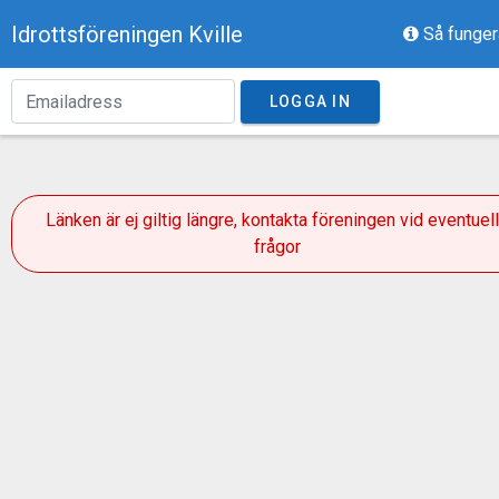
Idrottsföreningen Kville
Så funger
LOGGA IN
Länken är ej giltig längre, kontakta föreningen vid eventuel
frågor