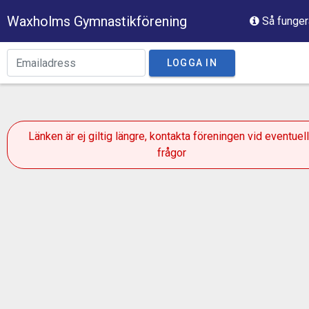
Waxholms Gymnastikförening
Så funger
LOGGA IN
Länken är ej giltig längre, kontakta föreningen vid eventuel
frågor